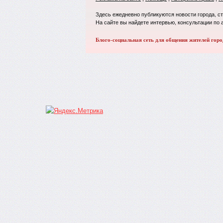
Здесь ежедневно публикуются новости города, с
На сайте вы найдете интервью, консультации по 
Блого-социальная сеть для общения жителей горо