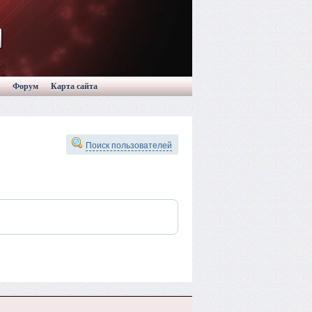
Форум
Карта сайта
Поиск пользователей