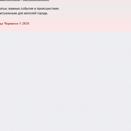
татьи, важные события и происшествия.
актуальным для жителей города.
да Чернигов © 2026