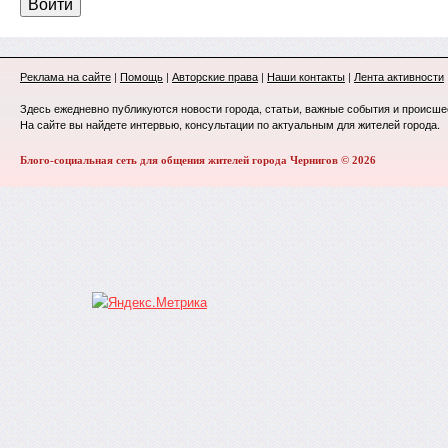
Реклама на сайте
|
Помощь
|
Авторские права
|
Наши контакты
|
Лента активности
Здесь ежедневно публикуются новости города, статьи, важные события и происше
На сайте вы найдете интервью, консультации по актуальным для жителей города.
Блого-социальная сеть для общения жителей города Чернигов © 2026