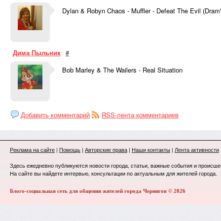
Dylan & Robyn Chaos - Muffler - Defeat The Evil (Dram
Дима Пыльник
#
Bob Marley & The Wailers - Real Situation
Добавить комментарий
RSS-лента комментариев
Реклама на сайте
|
Помощь
|
Авторские права
|
Наши контакты
|
Лента активности
Здесь ежедневно публикуются новости города, статьи, важные события и происше
На сайте вы найдете интервью, консультации по актуальным для жителей города.
Блого-социальная сеть для общения жителей города Чернигов © 2026